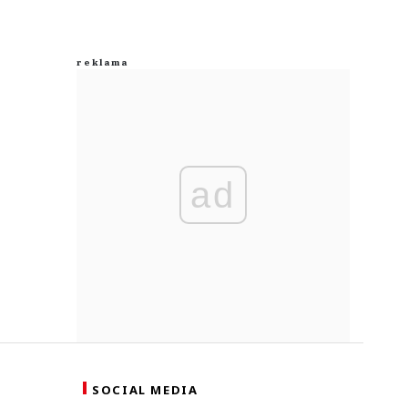
ad
SOCIAL MEDIA