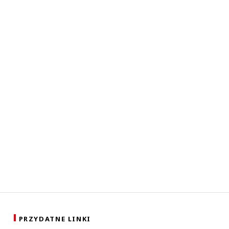
PRZYDATNE LINKI