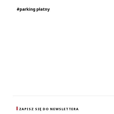
#parking płatny
ZAPISZ SIĘ DO NEWSLETTERA