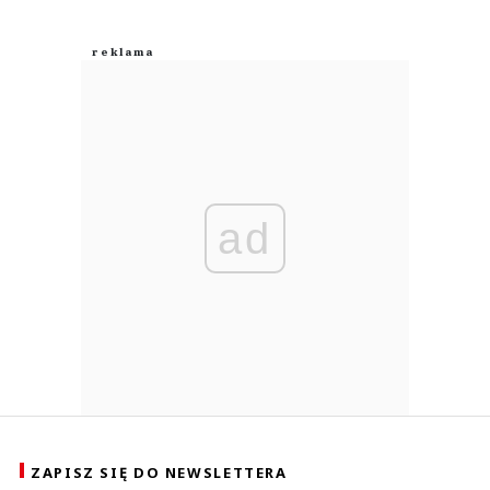
ad
ZAPISZ SIĘ DO NEWSLETTERA