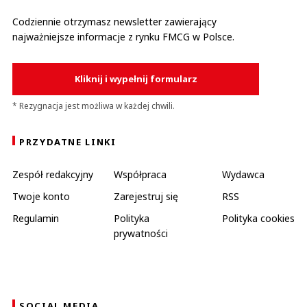
Codziennie otrzymasz newsletter zawierający
najważniejsze informacje z rynku FMCG w Polsce.
Kliknij i wypełnij formularz
* Rezygnacja jest możliwa w każdej chwili.
PRZYDATNE LINKI
Zespół redakcyjny
Współpraca
Wydawca
Twoje konto
Zarejestruj się
RSS
Regulamin
Polityka
Polityka cookies
prywatności
SOCIAL MEDIA