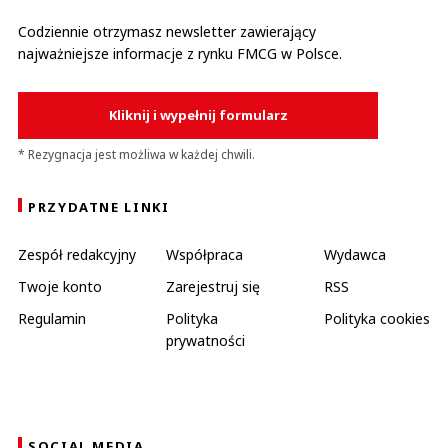
Codziennie otrzymasz newsletter zawierający
najważniejsze informacje z rynku FMCG w Polsce.
Kliknij i wypełnij formularz
* Rezygnacja jest możliwa w każdej chwili.
PRZYDATNE LINKI
Zespół redakcyjny
Współpraca
Wydawca
Twoje konto
Zarejestruj się
RSS
Regulamin
Polityka
Polityka cookies
prywatności
SOCIAL MEDIA