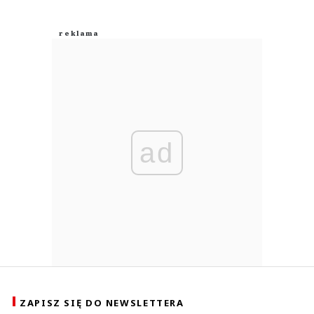
ad
ZAPISZ SIĘ DO NEWSLETTERA