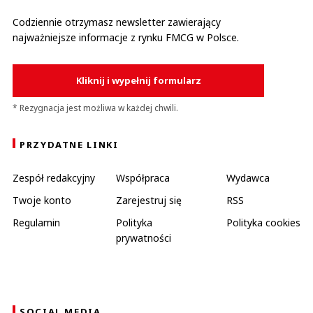
Codziennie otrzymasz newsletter zawierający
najważniejsze informacje z rynku FMCG w Polsce.
Kliknij i wypełnij formularz
* Rezygnacja jest możliwa w każdej chwili.
PRZYDATNE LINKI
Zespół redakcyjny
Współpraca
Wydawca
Twoje konto
Zarejestruj się
RSS
Regulamin
Polityka
Polityka cookies
prywatności
SOCIAL MEDIA