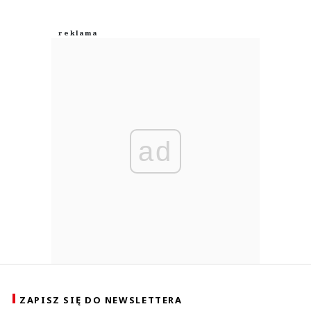
ad
ZAPISZ SIĘ DO NEWSLETTERA