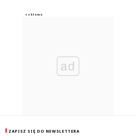
ad
ZAPISZ SIĘ DO NEWSLETTERA