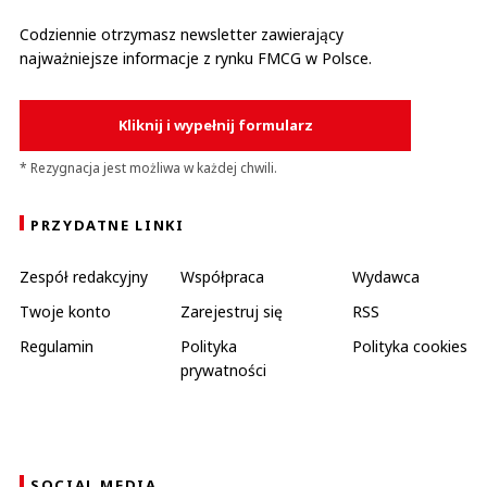
Codziennie otrzymasz newsletter zawierający
najważniejsze informacje z rynku FMCG w Polsce.
Kliknij i wypełnij formularz
* Rezygnacja jest możliwa w każdej chwili.
PRZYDATNE LINKI
Zespół redakcyjny
Współpraca
Wydawca
Twoje konto
Zarejestruj się
RSS
Regulamin
Polityka
Polityka cookies
prywatności
SOCIAL MEDIA