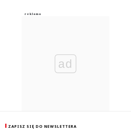
ad
ZAPISZ SIĘ DO NEWSLETTERA