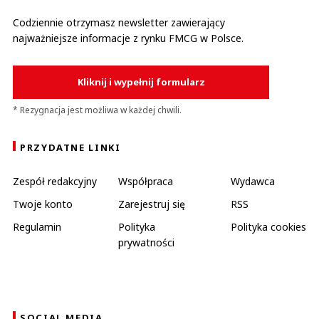
Codziennie otrzymasz newsletter zawierający
najważniejsze informacje z rynku FMCG w Polsce.
Kliknij i wypełnij formularz
* Rezygnacja jest możliwa w każdej chwili.
PRZYDATNE LINKI
Zespół redakcyjny
Współpraca
Wydawca
Twoje konto
Zarejestruj się
RSS
Regulamin
Polityka
Polityka cookies
prywatności
SOCIAL MEDIA