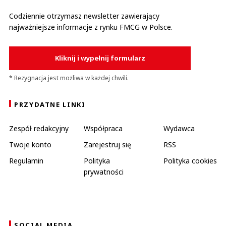
Codziennie otrzymasz newsletter zawierający
najważniejsze informacje z rynku FMCG w Polsce.
Kliknij i wypełnij formularz
* Rezygnacja jest możliwa w każdej chwili.
PRZYDATNE LINKI
Zespół redakcyjny
Współpraca
Wydawca
Twoje konto
Zarejestruj się
RSS
Regulamin
Polityka
Polityka cookies
prywatności
SOCIAL MEDIA