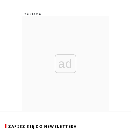
ad
ZAPISZ SIĘ DO NEWSLETTERA