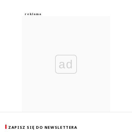
ad
ZAPISZ SIĘ DO NEWSLETTERA