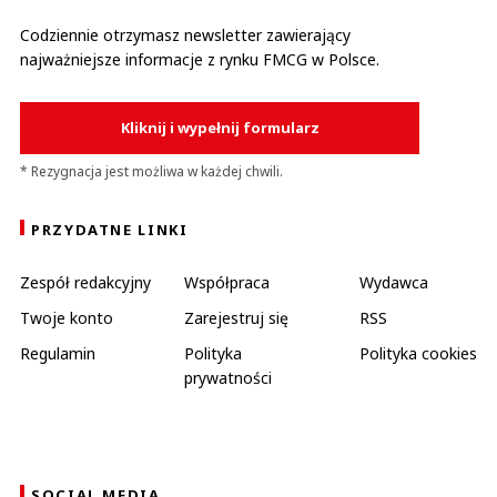
Codziennie otrzymasz newsletter zawierający
najważniejsze informacje z rynku FMCG w Polsce.
Kliknij i wypełnij formularz
* Rezygnacja jest możliwa w każdej chwili.
PRZYDATNE LINKI
Zespół redakcyjny
Współpraca
Wydawca
Twoje konto
Zarejestruj się
RSS
Regulamin
Polityka
Polityka cookies
prywatności
SOCIAL MEDIA