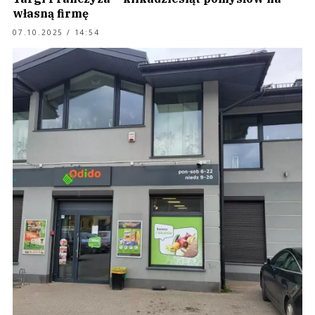
własną firmę
07.10.2025 / 14:54