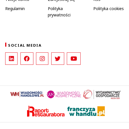
Regulamin
Polityka
Polityka cookies
prywatności
SOCIAL MEDIA