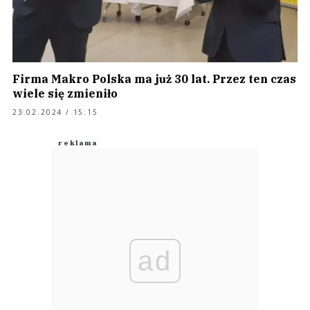
Firma Makro Polska ma już 30 lat. Przez ten czas
wiele się zmieniło
23.02.2024 / 15:15
ad