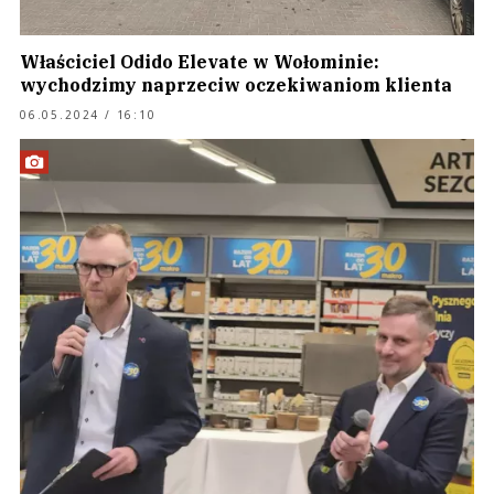
Właściciel Odido Elevate w Wołominie:
wychodzimy naprzeciw oczekiwaniom klienta
06.05.2024 / 16:10