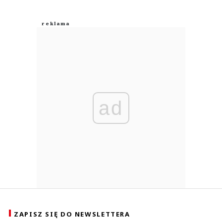
ad
ZAPISZ SIĘ DO NEWSLETTERA