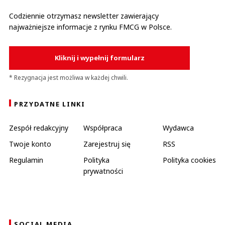
Codziennie otrzymasz newsletter zawierający
najważniejsze informacje z rynku FMCG w Polsce.
Kliknij i wypełnij formularz
* Rezygnacja jest możliwa w każdej chwili.
PRZYDATNE LINKI
Zespół redakcyjny
Współpraca
Wydawca
Twoje konto
Zarejestruj się
RSS
Regulamin
Polityka
Polityka cookies
prywatności
SOCIAL MEDIA