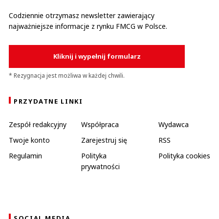
Codziennie otrzymasz newsletter zawierający
najważniejsze informacje z rynku FMCG w Polsce.
Kliknij i wypełnij formularz
* Rezygnacja jest możliwa w każdej chwili.
PRZYDATNE LINKI
Zespół redakcyjny
Współpraca
Wydawca
Twoje konto
Zarejestruj się
RSS
Regulamin
Polityka
Polityka cookies
prywatności
SOCIAL MEDIA