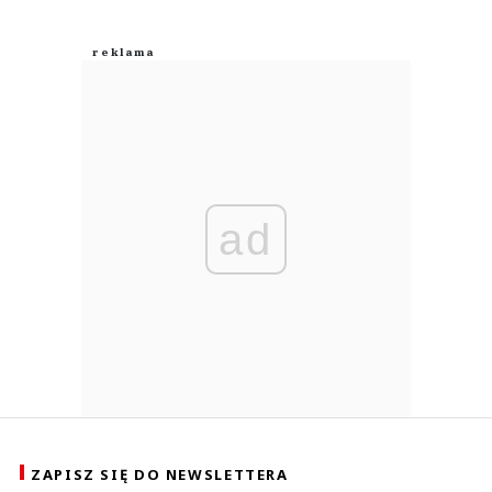
ad
ZAPISZ SIĘ DO NEWSLETTERA