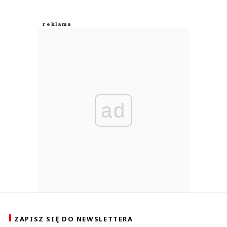
ad
ZAPISZ SIĘ DO NEWSLETTERA