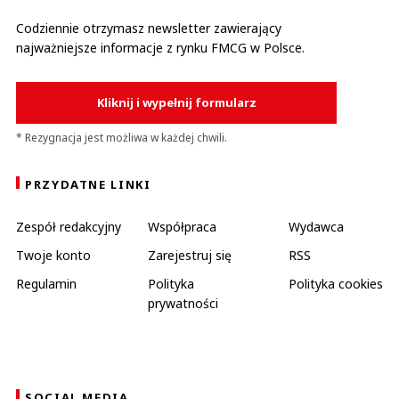
Codziennie otrzymasz newsletter zawierający
najważniejsze informacje z rynku FMCG w Polsce.
Kliknij i wypełnij formularz
* Rezygnacja jest możliwa w każdej chwili.
PRZYDATNE LINKI
Zespół redakcyjny
Współpraca
Wydawca
Twoje konto
Zarejestruj się
RSS
Regulamin
Polityka
Polityka cookies
prywatności
SOCIAL MEDIA