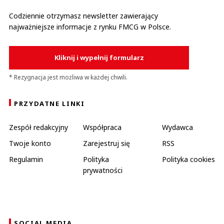
Codziennie otrzymasz newsletter zawierający
najważniejsze informacje z rynku FMCG w Polsce.
Kliknij i wypełnij formularz
* Rezygnacja jest możliwa w każdej chwili.
PRZYDATNE LINKI
Zespół redakcyjny
Współpraca
Wydawca
Twoje konto
Zarejestruj się
RSS
Regulamin
Polityka
Polityka cookies
prywatności
SOCIAL MEDIA