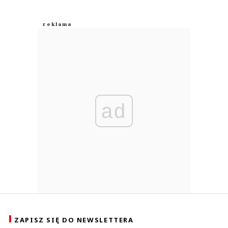
ad
ZAPISZ SIĘ DO NEWSLETTERA