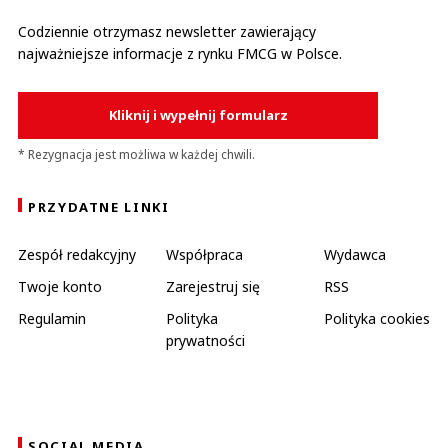
Codziennie otrzymasz newsletter zawierający
najważniejsze informacje z rynku FMCG w Polsce.
Kliknij i wypełnij formularz
* Rezygnacja jest możliwa w każdej chwili.
PRZYDATNE LINKI
Zespół redakcyjny
Współpraca
Wydawca
Twoje konto
Zarejestruj się
RSS
Regulamin
Polityka
Polityka cookies
prywatności
SOCIAL MEDIA