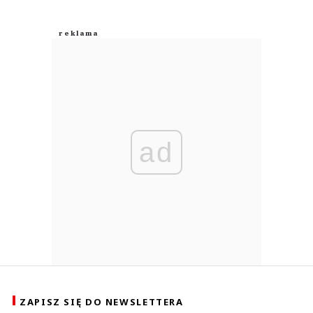
ad
ZAPISZ SIĘ DO NEWSLETTERA