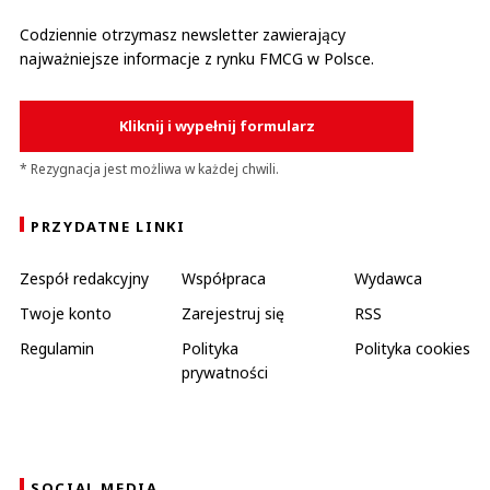
Codziennie otrzymasz newsletter zawierający
najważniejsze informacje z rynku FMCG w Polsce.
Kliknij i wypełnij formularz
* Rezygnacja jest możliwa w każdej chwili.
PRZYDATNE LINKI
Zespół redakcyjny
Współpraca
Wydawca
Twoje konto
Zarejestruj się
RSS
Regulamin
Polityka
Polityka cookies
prywatności
SOCIAL MEDIA