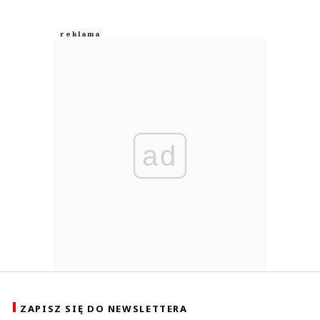
ad
ZAPISZ SIĘ DO NEWSLETTERA