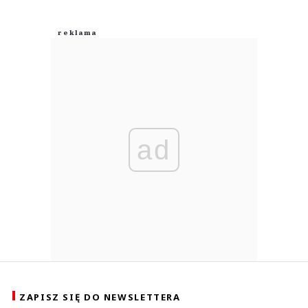
ad
ZAPISZ SIĘ DO NEWSLETTERA