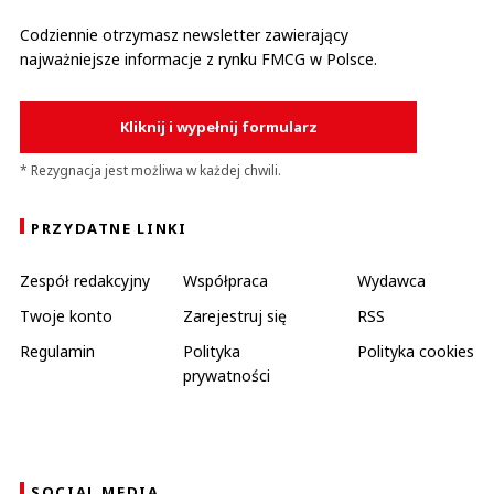
Codziennie otrzymasz newsletter zawierający
najważniejsze informacje z rynku FMCG w Polsce.
Kliknij i wypełnij formularz
* Rezygnacja jest możliwa w każdej chwili.
PRZYDATNE LINKI
Zespół redakcyjny
Współpraca
Wydawca
Twoje konto
Zarejestruj się
RSS
Regulamin
Polityka
Polityka cookies
prywatności
SOCIAL MEDIA