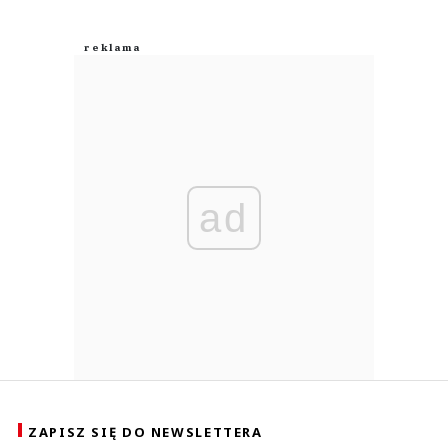
ad
ZAPISZ SIĘ DO NEWSLETTERA