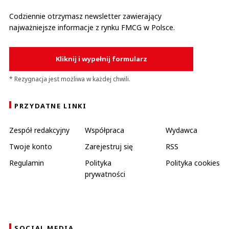
Codziennie otrzymasz newsletter zawierający
najważniejsze informacje z rynku FMCG w Polsce.
Kliknij i wypełnij formularz
* Rezygnacja jest możliwa w każdej chwili.
PRZYDATNE LINKI
Zespół redakcyjny
Współpraca
Wydawca
Twoje konto
Zarejestruj się
RSS
Regulamin
Polityka
Polityka cookies
prywatności
SOCIAL MEDIA