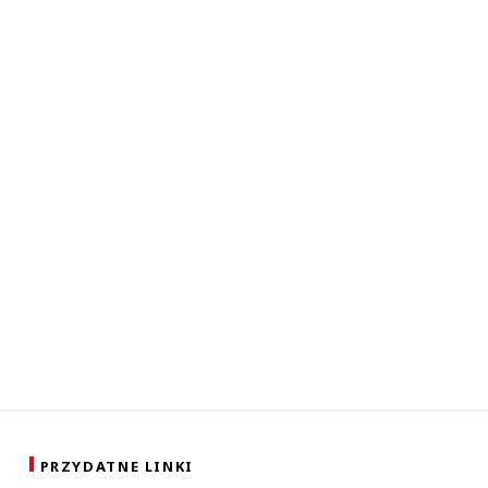
PRZYDATNE LINKI