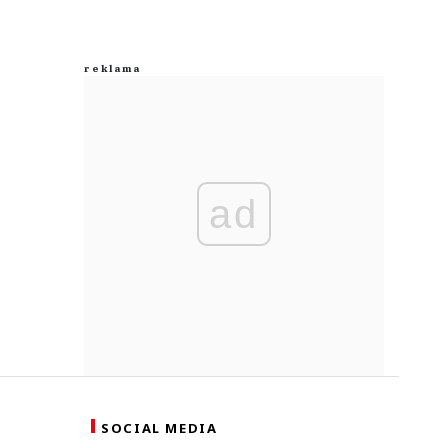
ad
SOCIAL MEDIA