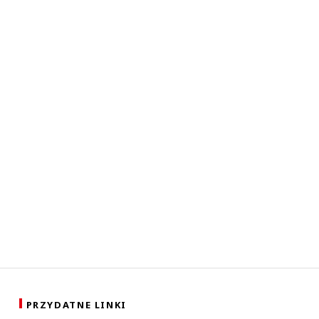
PRZYDATNE LINKI