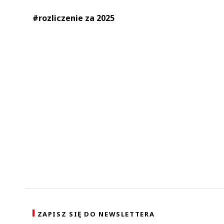
#rozliczenie za 2025
ZAPISZ SIĘ DO NEWSLETTERA