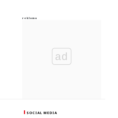
ad
SOCIAL MEDIA