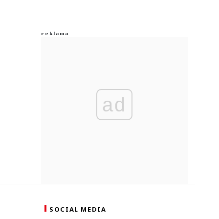
ad
SOCIAL MEDIA