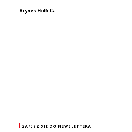
#rynek HoReCa
ZAPISZ SIĘ DO NEWSLETTERA