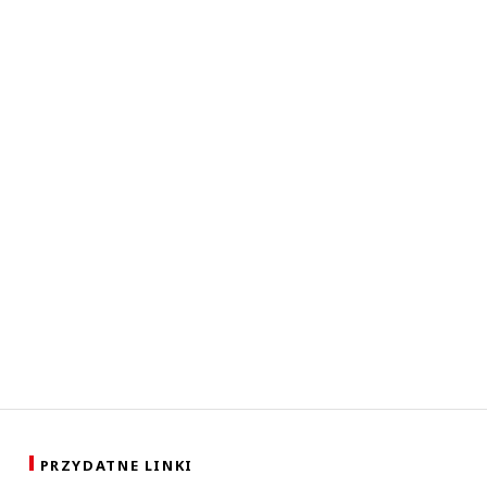
PRZYDATNE LINKI