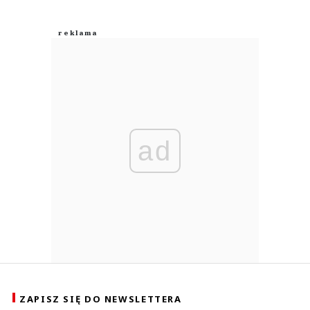
ad
ZAPISZ SIĘ DO NEWSLETTERA