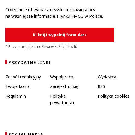
Codziennie otrzymasz newsletter zawierający
najważniejsze informacje z rynku FMCG w Polsce.
Kliknij i wypełnij formularz
* Rezygnacja jest możliwa w każdej chwili.
PRZYDATNE LINKI
Zespół redakcyjny
Współpraca
Wydawca
Twoje konto
Zarejestruj się
RSS
Regulamin
Polityka
Polityka cookies
prywatności
SOCIAL MEDIA