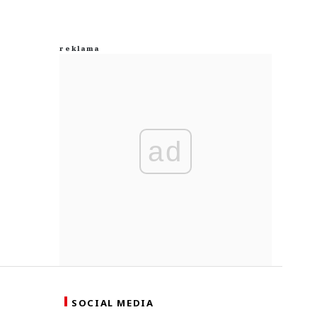
ad
SOCIAL MEDIA