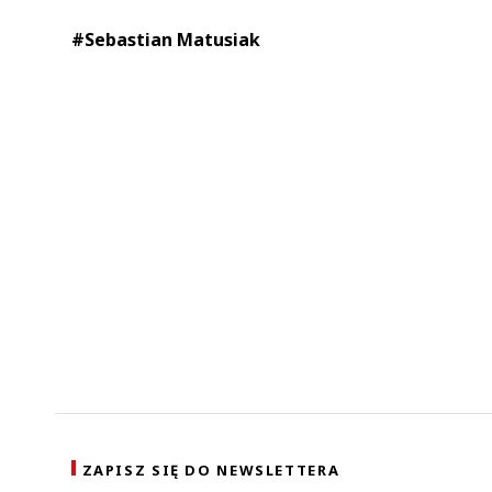
#Sebastian Matusiak
ZAPISZ SIĘ DO NEWSLETTERA