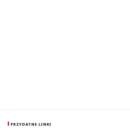
PRZYDATNE LINKI