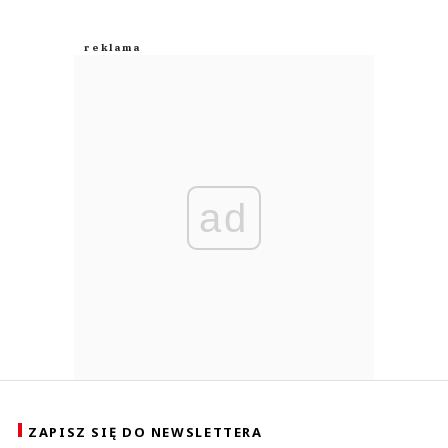
ad
ZAPISZ SIĘ DO NEWSLETTERA