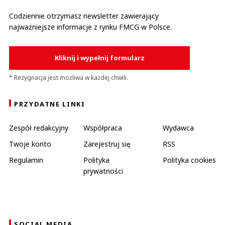
Codziennie otrzymasz newsletter zawierający
najważniejsze informacje z rynku FMCG w Polsce.
Kliknij i wypełnij formularz
* Rezygnacja jest możliwa w każdej chwili.
PRZYDATNE LINKI
Zespół redakcyjny
Współpraca
Wydawca
Twoje konto
Zarejestruj się
RSS
Regulamin
Polityka
Polityka cookies
prywatności
SOCIAL MEDIA