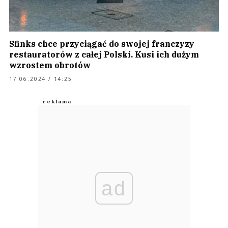
Sfinks chce przyciągać do swojej franczyzy
restauratorów z całej Polski. Kusi ich dużym
wzrostem obrotów
17.06.2024 / 14:25
ad