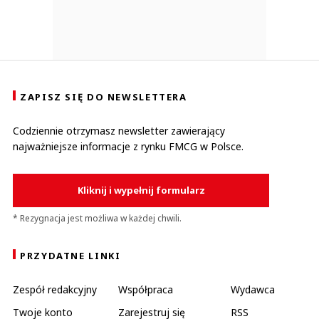
ZAPISZ SIĘ DO NEWSLETTERA
Codziennie otrzymasz newsletter zawierający
najważniejsze informacje z rynku FMCG w Polsce.
Kliknij i wypełnij formularz
* Rezygnacja jest możliwa w każdej chwili.
PRZYDATNE LINKI
Zespół redakcyjny
Współpraca
Wydawca
Twoje konto
Zarejestruj się
RSS