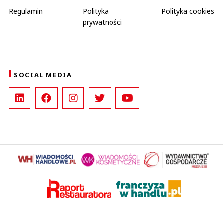
Regulamin
Polityka
Polityka cookies
prywatności
SOCIAL MEDIA