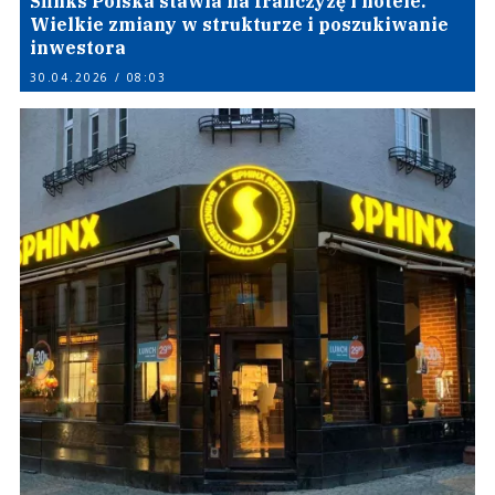
Sfinks Polska stawia na franczyzę i hotele.
Wielkie zmiany w strukturze i poszukiwanie
inwestora
30.04.2026 / 08:03