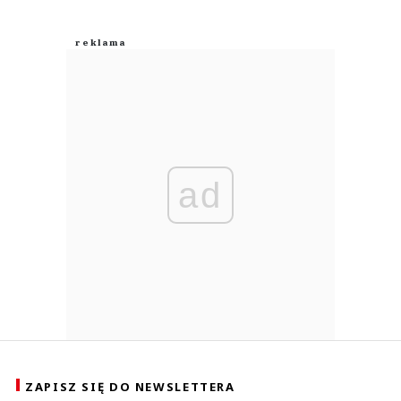
ad
ZAPISZ SIĘ DO NEWSLETTERA