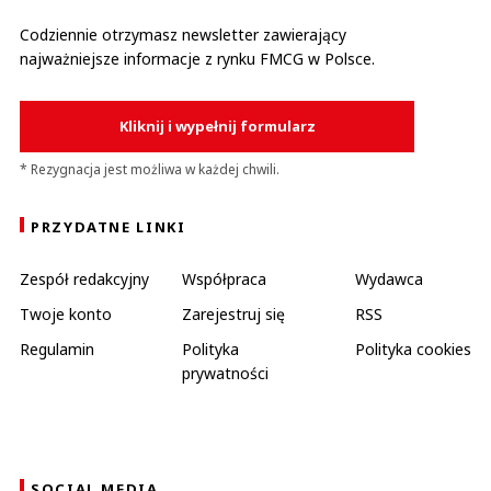
Codziennie otrzymasz newsletter zawierający
najważniejsze informacje z rynku FMCG w Polsce.
Kliknij i wypełnij formularz
* Rezygnacja jest możliwa w każdej chwili.
PRZYDATNE LINKI
Zespół redakcyjny
Współpraca
Wydawca
Twoje konto
Zarejestruj się
RSS
Regulamin
Polityka
Polityka cookies
prywatności
SOCIAL MEDIA