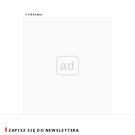
ad
ZAPISZ SIĘ DO NEWSLETTERA