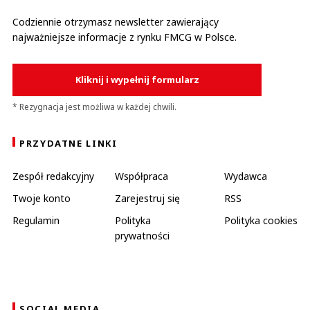
Codziennie otrzymasz newsletter zawierający
najważniejsze informacje z rynku FMCG w Polsce.
Kliknij i wypełnij formularz
* Rezygnacja jest możliwa w każdej chwili.
PRZYDATNE LINKI
Zespół redakcyjny
Współpraca
Wydawca
Twoje konto
Zarejestruj się
RSS
Regulamin
Polityka
Polityka cookies
prywatności
SOCIAL MEDIA