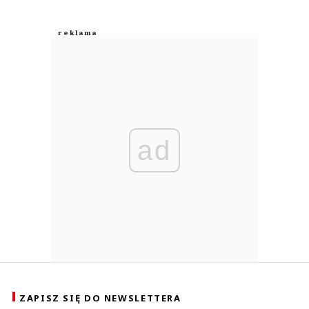
ad
ZAPISZ SIĘ DO NEWSLETTERA