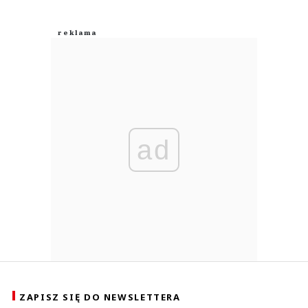
ad
ZAPISZ SIĘ DO NEWSLETTERA