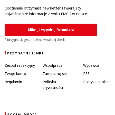
Codziennie otrzymasz newsletter zawierający
najważniejsze informacje z rynku FMCG w Polsce.
Kliknij i wypełnij formularz
* Rezygnacja jest możliwa w każdej chwili.
PRZYDATNE LINKI
Zespół redakcyjny
Współpraca
Wydawca
Twoje konto
Zarejestruj się
RSS
Regulamin
Polityka
Polityka cookies
prywatności
SOCIAL MEDIA