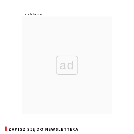
ad
ZAPISZ SIĘ DO NEWSLETTERA