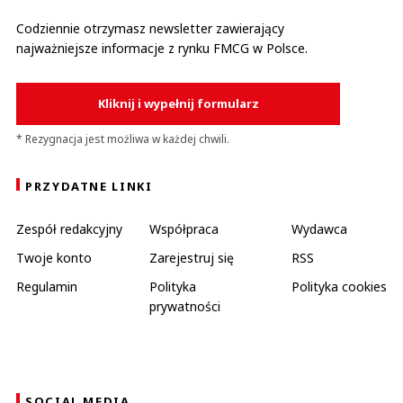
Codziennie otrzymasz newsletter zawierający
najważniejsze informacje z rynku FMCG w Polsce.
Kliknij i wypełnij formularz
* Rezygnacja jest możliwa w każdej chwili.
PRZYDATNE LINKI
Zespół redakcyjny
Współpraca
Wydawca
Twoje konto
Zarejestruj się
RSS
Regulamin
Polityka
Polityka cookies
prywatności
SOCIAL MEDIA