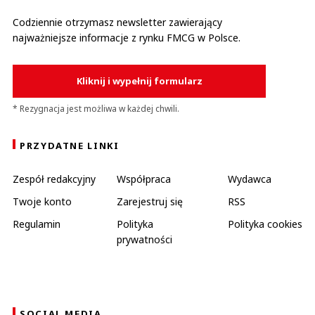
Codziennie otrzymasz newsletter zawierający
najważniejsze informacje z rynku FMCG w Polsce.
Kliknij i wypełnij formularz
* Rezygnacja jest możliwa w każdej chwili.
PRZYDATNE LINKI
Zespół redakcyjny
Współpraca
Wydawca
Twoje konto
Zarejestruj się
RSS
Regulamin
Polityka
Polityka cookies
prywatności
SOCIAL MEDIA