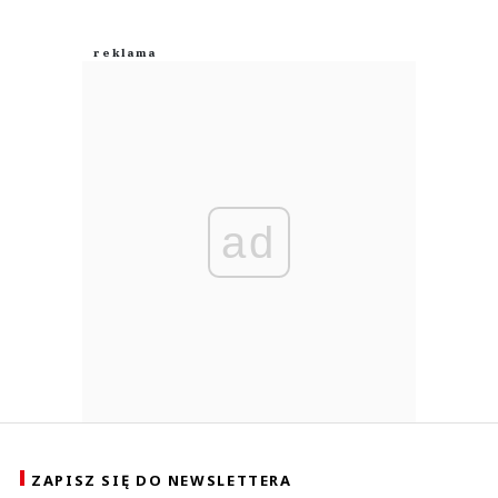
ad
ZAPISZ SIĘ DO NEWSLETTERA