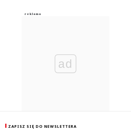
ad
ZAPISZ SIĘ DO NEWSLETTERA