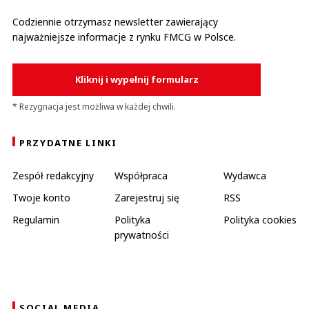
Codziennie otrzymasz newsletter zawierający
najważniejsze informacje z rynku FMCG w Polsce.
Kliknij i wypełnij formularz
* Rezygnacja jest możliwa w każdej chwili.
PRZYDATNE LINKI
Zespół redakcyjny
Współpraca
Wydawca
Twoje konto
Zarejestruj się
RSS
Regulamin
Polityka
Polityka cookies
prywatności
SOCIAL MEDIA