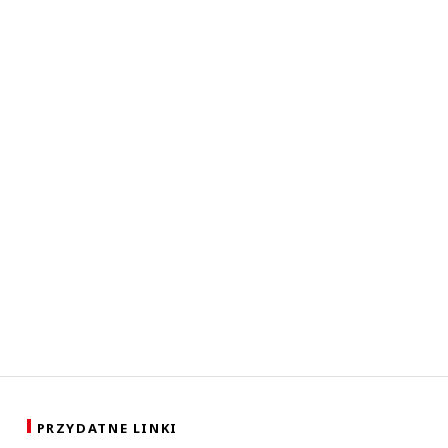
PRZYDATNE LINKI