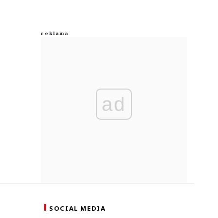
ad
SOCIAL MEDIA