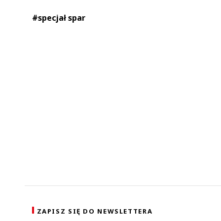
#specjał spar
ZAPISZ SIĘ DO NEWSLETTERA