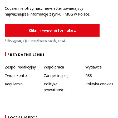
Codziennie otrzymasz newsletter zawierający
najważniejsze informacje z rynku FMCG w Polsce.
Kliknij i wypełnij formularz
* Rezygnacja jest możliwa w każdej chwili.
PRZYDATNE LINKI
Zespół redakcyjny
Współpraca
Wydawca
Twoje konto
Zarejestruj się
RSS
Regulamin
Polityka
Polityka cookies
prywatności
SOCIAL MEDIA