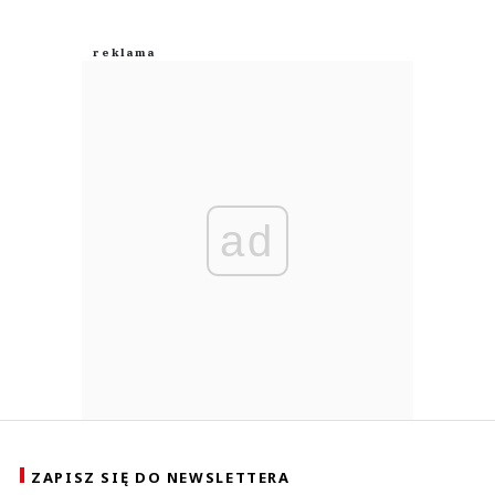
ad
ZAPISZ SIĘ DO NEWSLETTERA