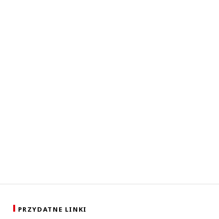
PRZYDATNE LINKI