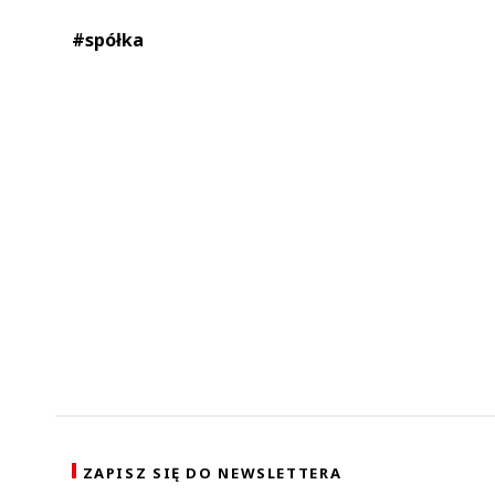
#spółka
ZAPISZ SIĘ DO NEWSLETTERA