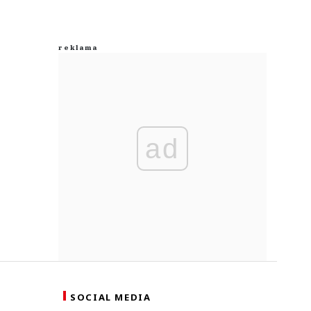
ad
SOCIAL MEDIA