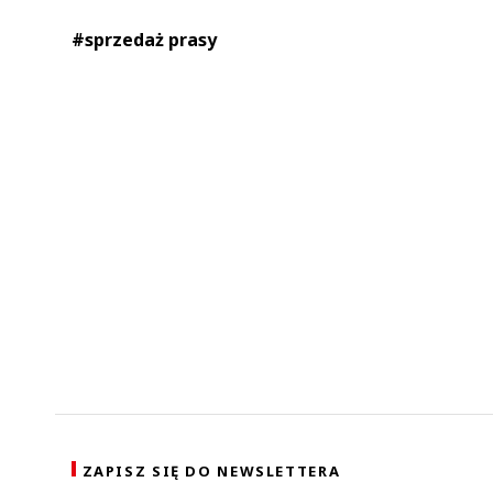
#sprzedaż prasy
ZAPISZ SIĘ DO NEWSLETTERA