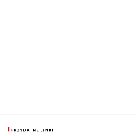
PRZYDATNE LINKI