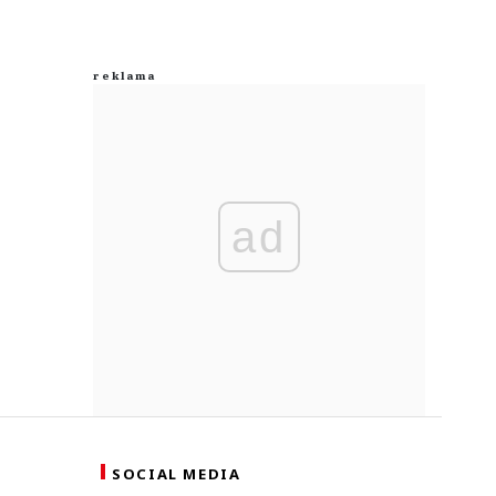
ad
SOCIAL MEDIA