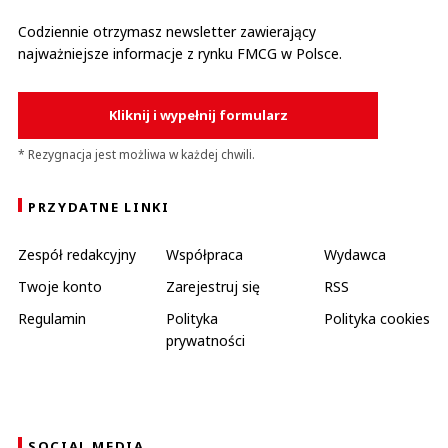
Codziennie otrzymasz newsletter zawierający
najważniejsze informacje z rynku FMCG w Polsce.
Kliknij i wypełnij formularz
* Rezygnacja jest możliwa w każdej chwili.
PRZYDATNE LINKI
Zespół redakcyjny
Współpraca
Wydawca
Twoje konto
Zarejestruj się
RSS
Regulamin
Polityka
Polityka cookies
prywatności
SOCIAL MEDIA