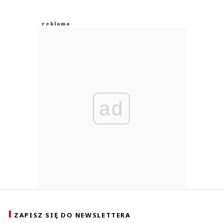
ad
ZAPISZ SIĘ DO NEWSLETTERA