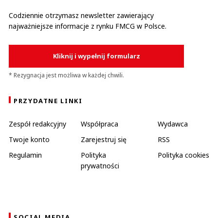
Codziennie otrzymasz newsletter zawierający
najważniejsze informacje z rynku FMCG w Polsce.
Kliknij i wypełnij formularz
* Rezygnacja jest możliwa w każdej chwili.
PRZYDATNE LINKI
Zespół redakcyjny
Współpraca
Wydawca
Twoje konto
Zarejestruj się
RSS
Regulamin
Polityka
Polityka cookies
prywatności
SOCIAL MEDIA