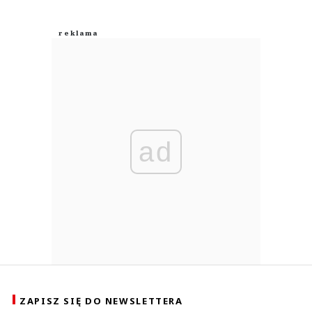
ad
ZAPISZ SIĘ DO NEWSLETTERA