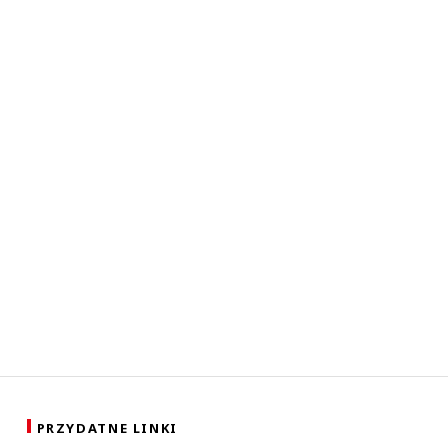
PRZYDATNE LINKI