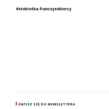
#stokrotka franczyzobiorcy
ZAPISZ SIĘ DO NEWSLETTERA