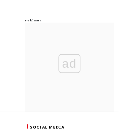
ad
SOCIAL MEDIA