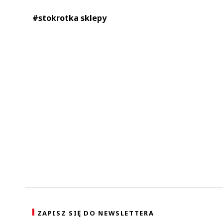
#stokrotka sklepy
ZAPISZ SIĘ DO NEWSLETTERA