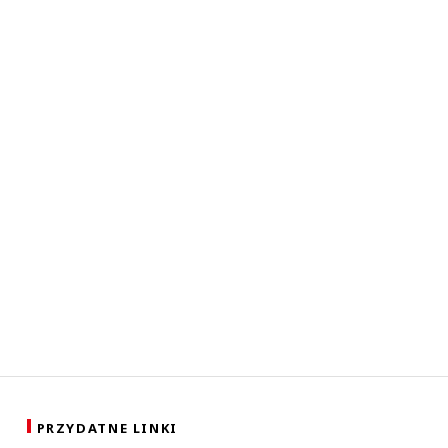
PRZYDATNE LINKI