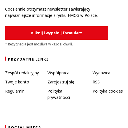
Codziennie otrzymasz newsletter zawierający
najważniejsze informacje z rynku FMCG w Polsce.
Kliknij i wypełnij formularz
* Rezygnacja jest możliwa w każdej chwili.
PRZYDATNE LINKI
Zespół redakcyjny
Współpraca
Wydawca
Twoje konto
Zarejestruj się
RSS
Regulamin
Polityka
Polityka cookies
prywatności
SOCIAL MEDIA