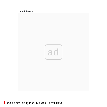
ad
ZAPISZ SIĘ DO NEWSLETTERA