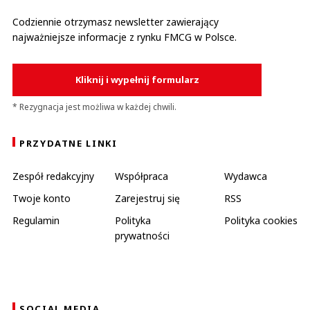
Codziennie otrzymasz newsletter zawierający
najważniejsze informacje z rynku FMCG w Polsce.
Kliknij i wypełnij formularz
* Rezygnacja jest możliwa w każdej chwili.
PRZYDATNE LINKI
Zespół redakcyjny
Współpraca
Wydawca
Twoje konto
Zarejestruj się
RSS
Regulamin
Polityka
Polityka cookies
prywatności
SOCIAL MEDIA