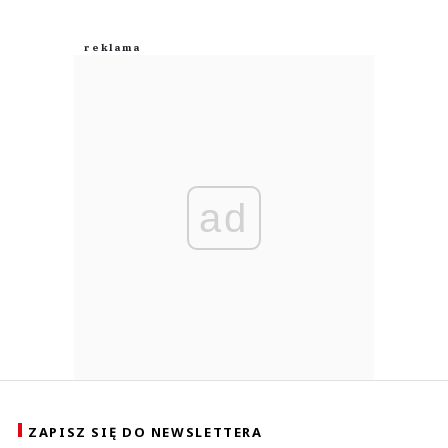
ad
ZAPISZ SIĘ DO NEWSLETTERA