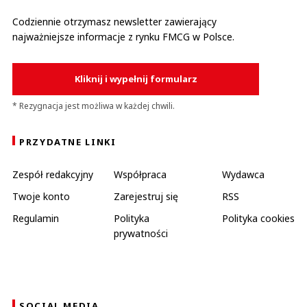
Codziennie otrzymasz newsletter zawierający
najważniejsze informacje z rynku FMCG w Polsce.
Kliknij i wypełnij formularz
* Rezygnacja jest możliwa w każdej chwili.
PRZYDATNE LINKI
Zespół redakcyjny
Współpraca
Wydawca
Twoje konto
Zarejestruj się
RSS
Regulamin
Polityka
Polityka cookies
prywatności
SOCIAL MEDIA