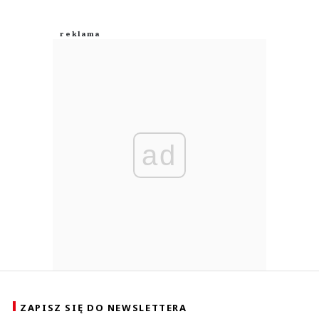
ad
ZAPISZ SIĘ DO NEWSLETTERA