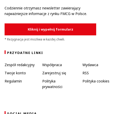
Codziennie otrzymasz newsletter zawierający
najważniejsze informacje z rynku FMCG w Polsce.
Kliknij i wypełnij formularz
* Rezygnacja jest możliwa w każdej chwili.
PRZYDATNE LINKI
Zespół redakcyjny
Współpraca
Wydawca
Twoje konto
Zarejestruj się
RSS
Regulamin
Polityka
Polityka cookies
prywatności
SOCIAL MEDIA