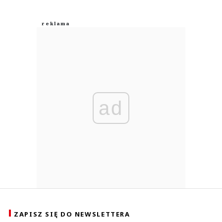
ad
ZAPISZ SIĘ DO NEWSLETTERA