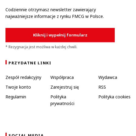
Codziennie otrzymasz newsletter zawierający
najważniejsze informacje z rynku FMCG w Polsce.
Kliknij i wypełnij formularz
* Rezygnacja jest możliwa w każdej chwili.
PRZYDATNE LINKI
Zespół redakcyjny
Współpraca
Wydawca
Twoje konto
Zarejestruj się
RSS
Regulamin
Polityka
Polityka cookies
prywatności
SOCIAL MEDIA