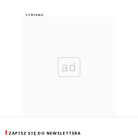
ad
ZAPISZ SIĘ DO NEWSLETTERA