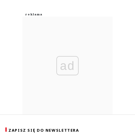
ad
ZAPISZ SIĘ DO NEWSLETTERA