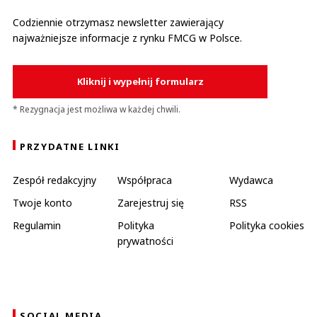
Codziennie otrzymasz newsletter zawierający
najważniejsze informacje z rynku FMCG w Polsce.
Kliknij i wypełnij formularz
* Rezygnacja jest możliwa w każdej chwili.
PRZYDATNE LINKI
Zespół redakcyjny
Współpraca
Wydawca
Twoje konto
Zarejestruj się
RSS
Regulamin
Polityka
Polityka cookies
prywatności
SOCIAL MEDIA