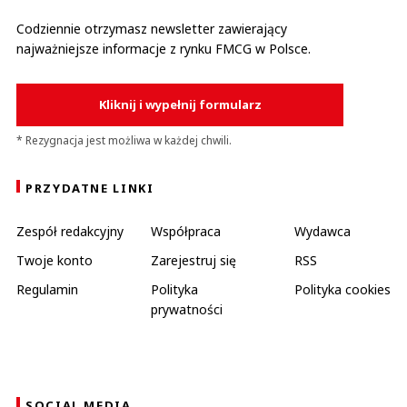
Codziennie otrzymasz newsletter zawierający
najważniejsze informacje z rynku FMCG w Polsce.
Kliknij i wypełnij formularz
* Rezygnacja jest możliwa w każdej chwili.
PRZYDATNE LINKI
Zespół redakcyjny
Współpraca
Wydawca
Twoje konto
Zarejestruj się
RSS
Regulamin
Polityka
Polityka cookies
prywatności
SOCIAL MEDIA