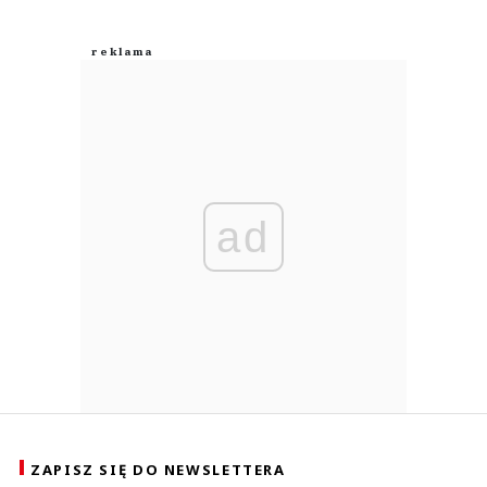
ad
ZAPISZ SIĘ DO NEWSLETTERA