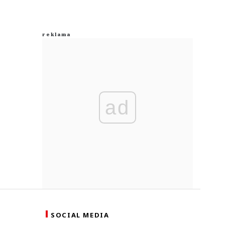
ad
SOCIAL MEDIA