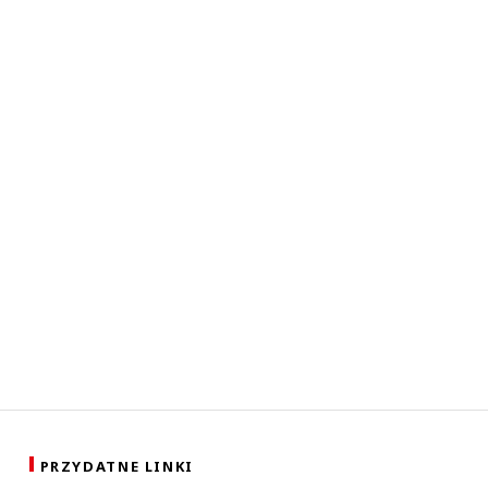
PRZYDATNE LINKI