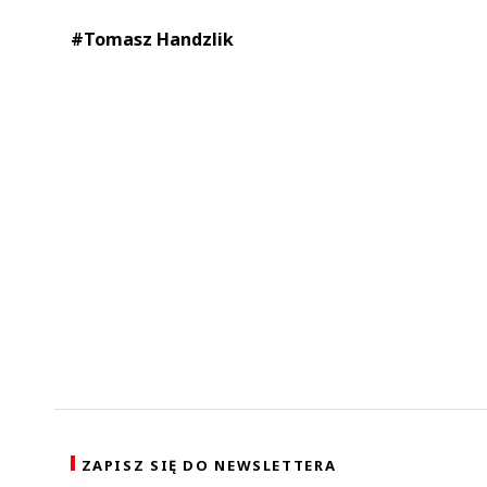
#Tomasz Handzlik
ZAPISZ SIĘ DO NEWSLETTERA