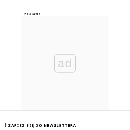
ad
ZAPISZ SIĘ DO NEWSLETTERA