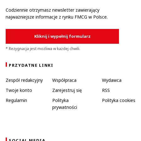
Codziennie otrzymasz newsletter zawierający
najważniejsze informacje z rynku FMCG w Polsce.
Kliknij i wypełnij formularz
* Rezygnacja jest możliwa w każdej chwili.
PRZYDATNE LINKI
Zespół redakcyjny
Współpraca
Wydawca
Twoje konto
Zarejestruj się
RSS
Regulamin
Polityka
Polityka cookies
prywatności
SOCIAL MEDIA