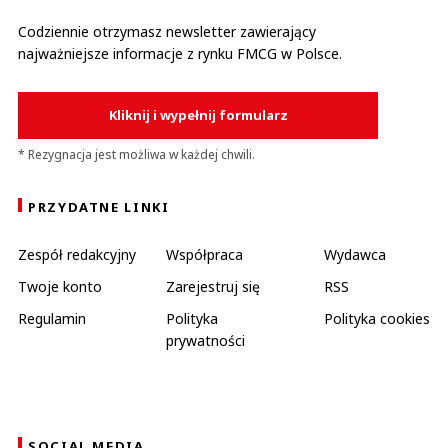
Codziennie otrzymasz newsletter zawierający
najważniejsze informacje z rynku FMCG w Polsce.
Kliknij i wypełnij formularz
* Rezygnacja jest możliwa w każdej chwili.
PRZYDATNE LINKI
Zespół redakcyjny
Współpraca
Wydawca
Twoje konto
Zarejestruj się
RSS
Regulamin
Polityka
Polityka cookies
prywatności
SOCIAL MEDIA