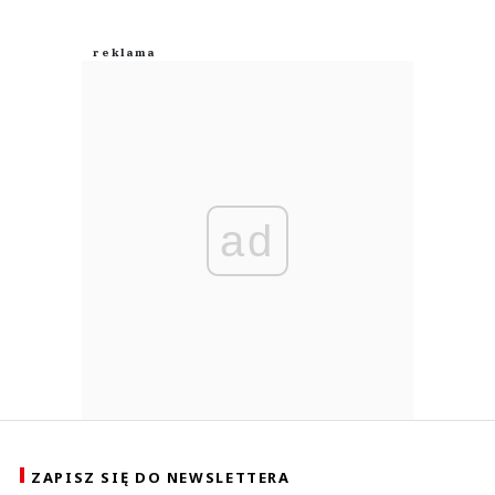
ad
ZAPISZ SIĘ DO NEWSLETTERA