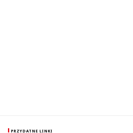
PRZYDATNE LINKI