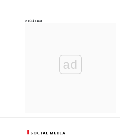
ad
SOCIAL MEDIA