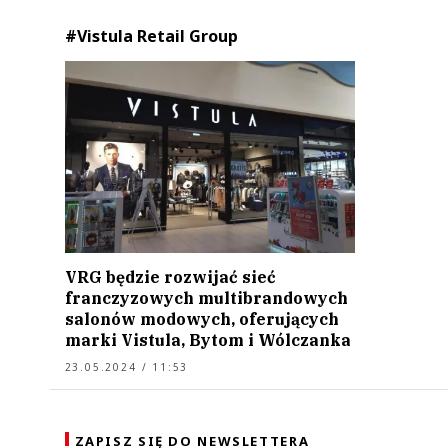
#Vistula Retail Group
VRG będzie rozwijać sieć
franczyzowych multibrandowych
salonów modowych, oferujących
marki Vistula, Bytom i Wólczanka
23.05.2024 / 11:53
ZAPISZ SIĘ DO NEWSLETTERA